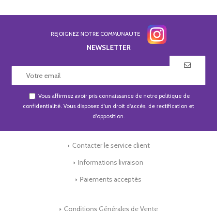
REJOIGNEZ NOTRE COMMUNAUTE
NEWSLETTER
Vous affirmez avoir pris connaissance de notre
politique de
confidentialité
. Vous disposez d'un droit d'accès, de rectification et
d'opposition.
Contacter le service client
Informations livraison
Paiements acceptés
Conditions Générales de Vente