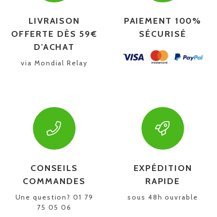
LIVRAISON
PAIEMENT 100%
OFFERTE DÈS 59€
SÉCURISÉ
D'ACHAT
via Mondial Relay
CONSEILS
EXPÉDITION
COMMANDES
RAPIDE
Une question? 01 79
sous 48h ouvrable
75 05 06