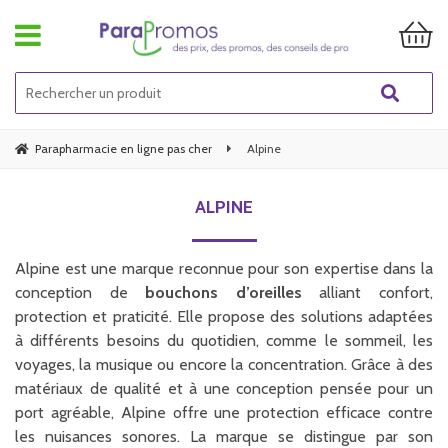
Parapharmacie en ligne pas cher
Alpine
ALPINE
Alpine est une marque reconnue pour son expertise dans la
conception de
bouchons d’oreilles
alliant confort,
protection et praticité. Elle propose des solutions adaptées
à différents besoins du quotidien, comme le sommeil, les
voyages, la musique ou encore la concentration. Grâce à des
matériaux de qualité et à une conception pensée pour un
port agréable, Alpine offre une protection efficace contre
les nuisances sonores. La marque se distingue par son