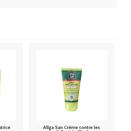
trice
Allga San Crème contre les