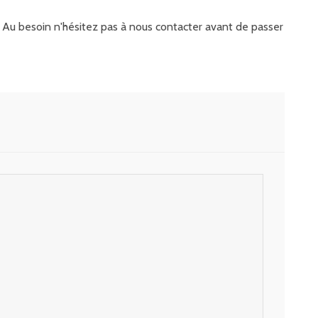
it. Au besoin n'hésitez pas à nous contacter avant de passer