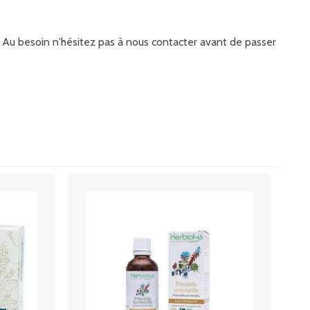
it. Au besoin n'hésitez pas à nous contacter avant de passer