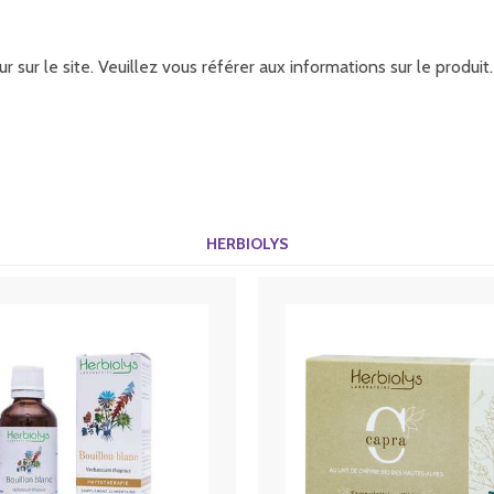
r sur le site. Veuillez vous référer aux informations sur le produ
HERBIOLYS