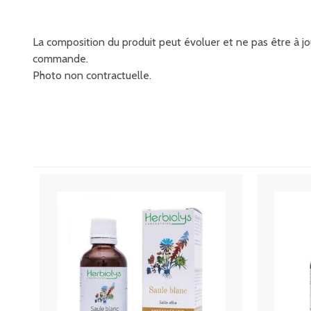
La composition du produit peut évoluer et ne pas être à jou
commande.
Photo non contractuelle.