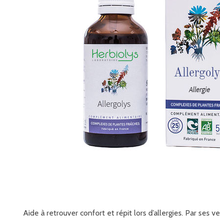
Aide à retrouver confort et répit lors d’allergies. Par ses