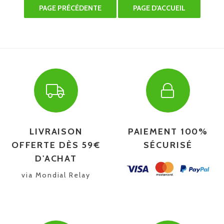
LIVRAISON
PAIEMENT 100%
OFFERTE DÈS 59€
SÉCURISÉ
D'ACHAT
via Mondial Relay