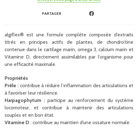
PARTAGER
algiflex® est une formule complète composée d’extraits
titrés en principes actifs de plantes, de chondroïtine
contenue dans le cartilage marin, omega 3, calcium marin et
Vitamine D, directement assimilables par l’organisme pour
une efficacité maximale.
Propriétés
Prêle :
contribue à réduire l’inflammation des articulations et
à favoriser leur résilience.
Harpagophytum :
participe au renforcement du système
locomoteur, et contribue à maintenir des articulations
souples et en bon état.
Vitamine D
: contribue au maintien d’une ossature normale.