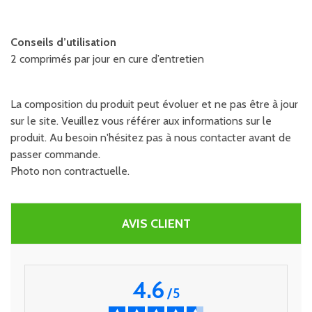
Conseils d’utilisation
2 comprimés par jour en cure d’entretien
La composition du produit peut évoluer et ne pas être à jour
sur le site. Veuillez vous référer aux informations sur le
produit. Au besoin n'hésitez pas à nous contacter avant de
passer commande.
Photo non contractuelle.
AVIS CLIENT
4.6
/
5