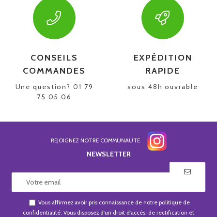
CONSEILS
EXPÉDITION
COMMANDES
RAPIDE
Une question? 01 79
sous 48h ouvrable
75 05 06
REJOIGNEZ NOTRE COMMUNAUTE
NEWSLETTER
Vous affirmez avoir pris connaissance de notre
politique de
confidentialité
. Vous disposez d'un droit d'accès, de rectification et