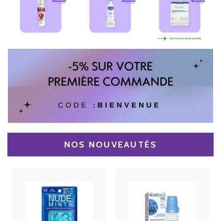
NOS NOUVEAUTÉS