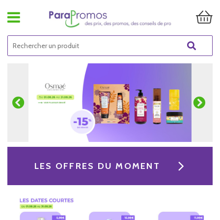
LES OFFRES DU MOMENT