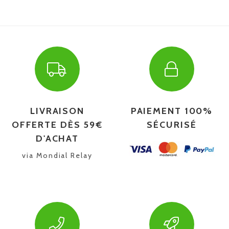
LIVRAISON
PAIEMENT 100%
OFFERTE DÈS 59€
SÉCURISÉ
D'ACHAT
via Mondial Relay