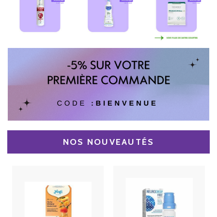
NOS NOUVEAUTÉS