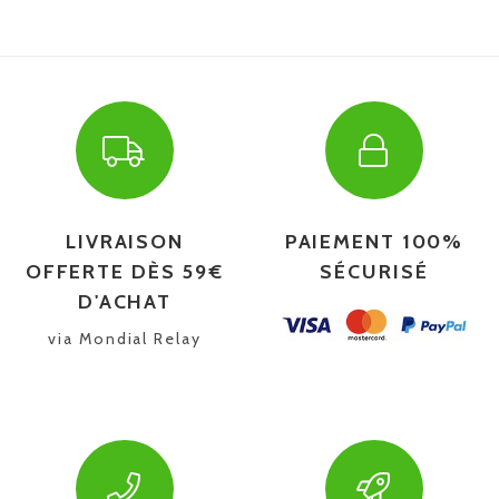
LIVRAISON
PAIEMENT 100%
OFFERTE DÈS 59€
SÉCURISÉ
D'ACHAT
via Mondial Relay