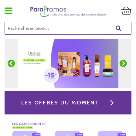
LES OFFRES DU MOMENT