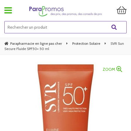
Parapharmacie en ligne pas cher
Protection Solaire
SVR Sun
Secure Fluide SPF50+ 50 ml
ZOOM