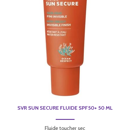
SVR SUN SECURE FLUIDE SPF50+ 50 ML
Fluide toucher sec