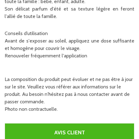
toute la famille : bébé, enfant, adulte.
Son délicat parfum d'été et sa texture légère en feront
l'allié de toute la famille.
Conseils d’utilisation
Avant de s'exposer au soleil, appliquez une dose suffisante
et homogène pour couvrir le visage.
Renouveler fréquemment l'application
La composition du produit peut évoluer et ne pas être à jour
sur le site. Veuillez vous référer aux informations sur le
produit. Au besoin n'hésitez pas à nous contacter avant de
passer commande.
Photo non contractuelle.
AVIS CLIENT