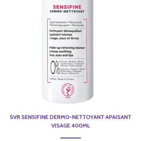
SVR SENSIFINE DERMO-NETTOYANT APAISANT
VISAGE 400ML