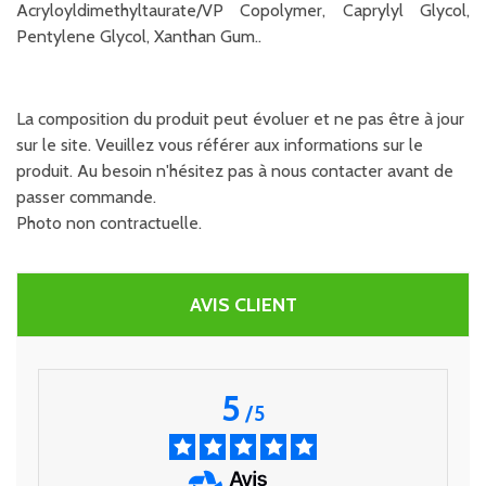
Acryloyldimethyltaurate/VP Copolymer, Caprylyl Glycol,
Pentylene Glycol, Xanthan Gum..
La composition du produit peut évoluer et ne pas être à jour
sur le site. Veuillez vous référer aux informations sur le
produit. Au besoin n'hésitez pas à nous contacter avant de
passer commande.
Photo non contractuelle.
AVIS CLIENT
5
/
5