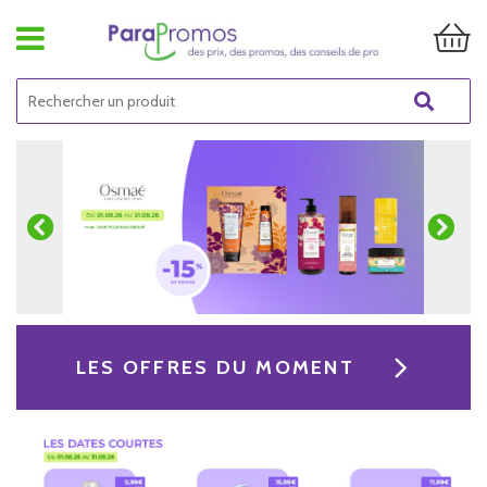
LES OFFRES DU MOMENT