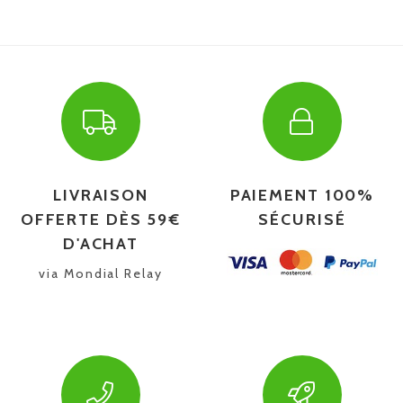
LIVRAISON
PAIEMENT 100%
OFFERTE DÈS 59€
SÉCURISÉ
D'ACHAT
via Mondial Relay