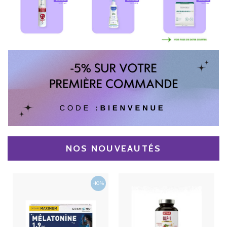
NOS NOUVEAUTÉS