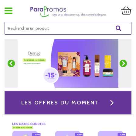
LES OFFRES DU MOMENT