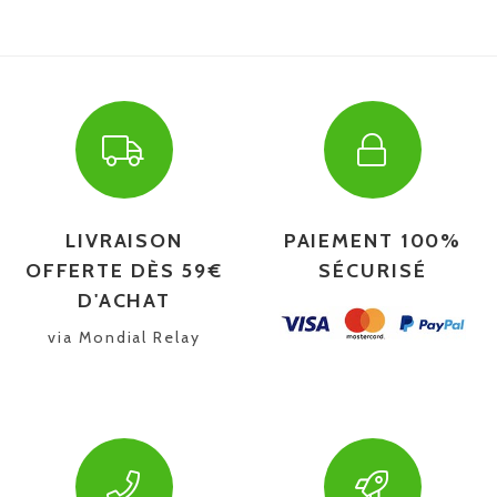
LIVRAISON
PAIEMENT 100%
OFFERTE DÈS 59€
SÉCURISÉ
D'ACHAT
via Mondial Relay