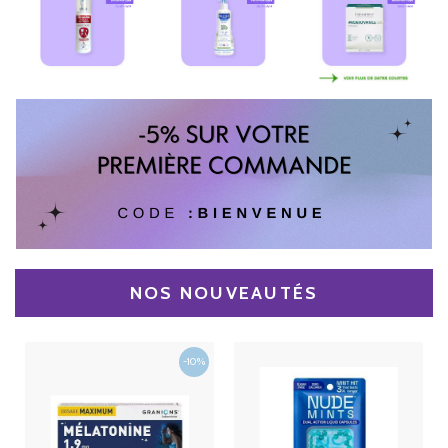
NOS NOUVEAUTÉS