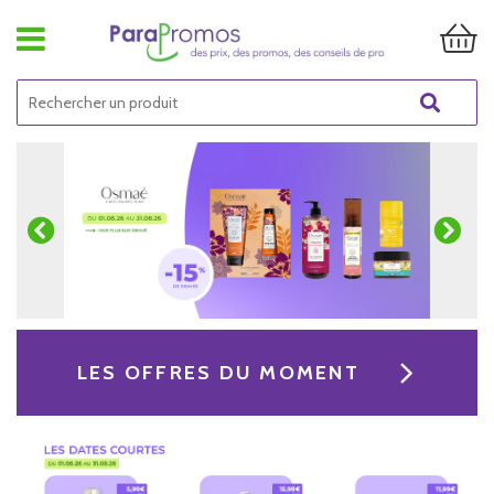
LES OFFRES DU MOMENT