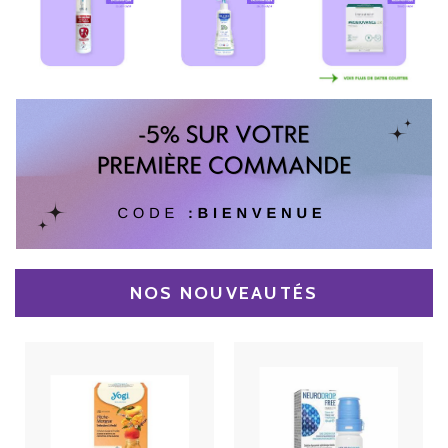
NOS NOUVEAUTÉS