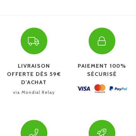
LIVRAISON
PAIEMENT 100%
OFFERTE DÈS 59€
SÉCURISÉ
D'ACHAT
via Mondial Relay